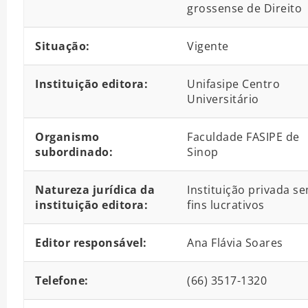
grossense de Direito
Situação:
Vigente
Instituição editora:
Unifasipe Centro
Universitário
Organismo
Faculdade FASIPE de
subordinado:
Sinop
Natureza jurídica da
Instituição privada s
instituição editora:
fins lucrativos
Editor responsável:
Ana Flávia Soares
Telefone:
(66) 3517-1320