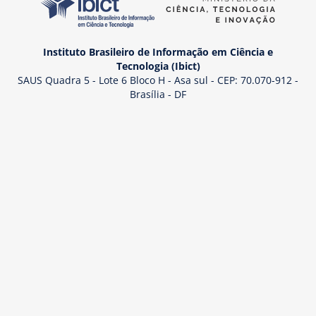
Instituto Brasileiro de Informação em Ciência e
Tecnologia (Ibict)
SAUS Quadra 5 - Lote 6 Bloco H - Asa sul - CEP: 70.070-912 -
Brasília - DF