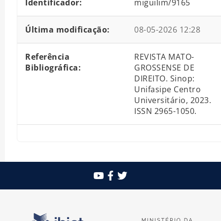
Identificador:
miguilim/9165
Última modificação:
08-05-2026 12:28
Referência
REVISTA MATO-
Bibliográfica:
GROSSENSE DE
DIREITO. Sinop:
Unifasipe Centro
Universitário, 2023.
ISSN 2965-1050.