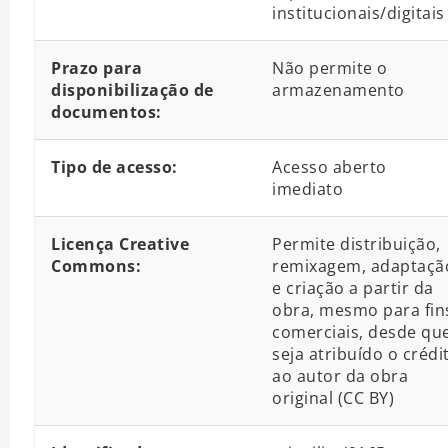
institucionais/digitais
Prazo para
Não permite o
disponibilização de
armazenamento
documentos:
Tipo de acesso:
Acesso aberto
imediato
Licença Creative
Permite distribuição,
Commons:
remixagem, adaptaçã
e criação a partir da
obra, mesmo para fin
comerciais, desde qu
seja atribuído o crédi
ao autor da obra
original (CC BY)