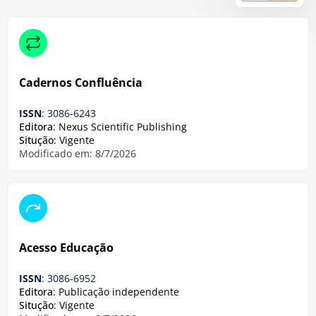
Cadernos Confluência
ISSN
: 3086-6243
Editora
: Nexus Scientific Publishing
Situção
: Vigente
Modificado em: 8/7/2026
Acesso Educação
ISSN
: 3086-6952
Editora
: Publicação independente
Situção
: Vigente