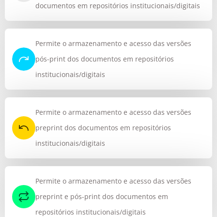
documentos em repositórios institucionais/digitais
Permite o armazenamento e acesso das versões
pós-print dos documentos em repositórios
institucionais/digitais
Permite o armazenamento e acesso das versões
preprint dos documentos em repositórios
institucionais/digitais
Permite o armazenamento e acesso das versões
preprint e pós-print dos documentos em
repositórios institucionais/digitais