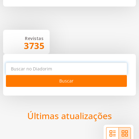
Revistas
3735
Buscar
Últimas atualizações