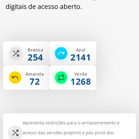
digitais de acesso aberto.
Branca
Azul
254
2141
Amarela
Verde
72
1268
Apresenta restrições para o armazenamento e
acesso das versões preprint e pós-print dos