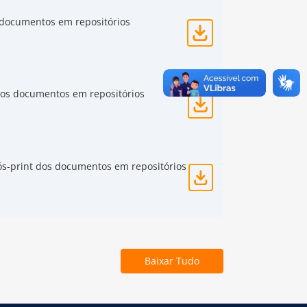
 documentos em repositórios
dos documentos em repositórios
ós-print dos documentos em repositórios
Baixar Tudo