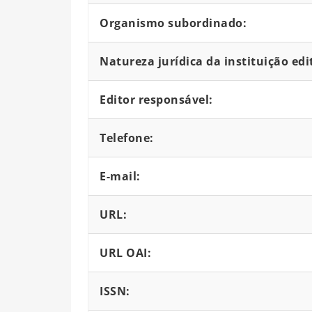
Organismo subordinado:
Natureza jurídica da instituição edi
Editor responsável:
Telefone:
E-mail:
URL:
URL OAI:
ISSN: