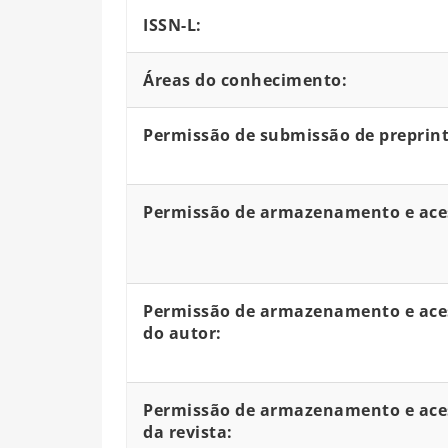
ISSN-L:
Áreas do conhecimento:
Permissão de submissão de preprint
Permissão de armazenamento e aces
Permissão de armazenamento e aces
do autor:
Permissão de armazenamento e aces
da revista: