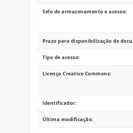
Selo de armazenamento e acesso:
Prazo para disponibilização de doc
Tipo de acesso:
Licença Creative Commons:
Identificador:
Última modificação: