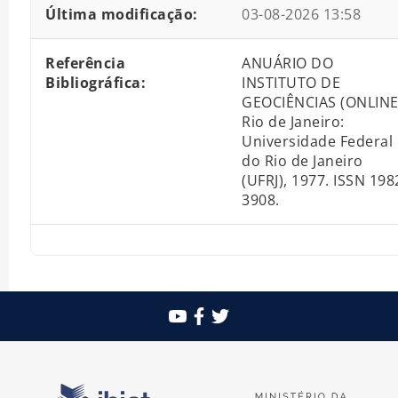
Última modificação:
03-08-2026 13:58
Referência
ANUÁRIO DO
Bibliográfica:
INSTITUTO DE
GEOCIÊNCIAS (ONLINE
Rio de Janeiro:
Universidade Federal
do Rio de Janeiro
(UFRJ), 1977. ISSN 198
3908.