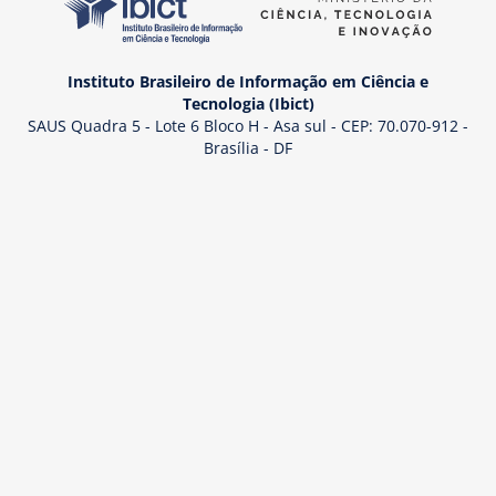
Instituto Brasileiro de Informação em Ciência e
Tecnologia (Ibict)
SAUS Quadra 5 - Lote 6 Bloco H - Asa sul - CEP: 70.070-912 -
Brasília - DF