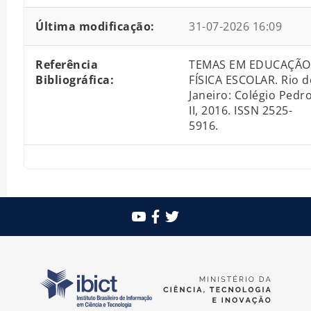
Última modificação:
31-07-2026 16:09
Referência
TEMAS EM EDUCAÇÃO
Bibliográfica:
FÍSICA ESCOLAR. Rio d
Janeiro: Colégio Pedr
II, 2016. ISSN 2525-
5916.