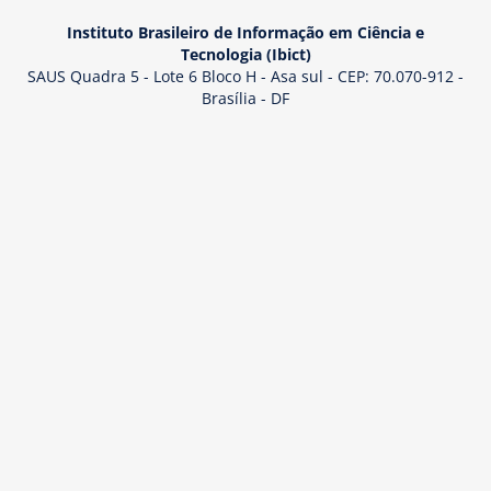
Instituto Brasileiro de Informação em Ciência e
Tecnologia (Ibict)
SAUS Quadra 5 - Lote 6 Bloco H - Asa sul - CEP: 70.070-912 -
Brasília - DF