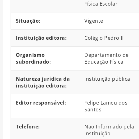
Física Escolar
Situação:
Vigente
Instituição editora:
Colégio Pedro II
Organismo
Departamento de
subordinado:
Educação Física
Natureza jurídica da
Instituição pública
instituição editora:
Editor responsável:
Felipe Lameu dos
Santos
Telefone:
Não Informado pela
instituição