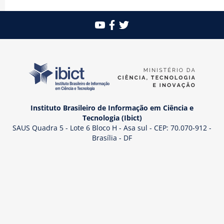
Instituto Brasileiro de Informação em Ciência e
Tecnologia (Ibict)
SAUS Quadra 5 - Lote 6 Bloco H - Asa sul - CEP: 70.070-912 -
Brasília - DF