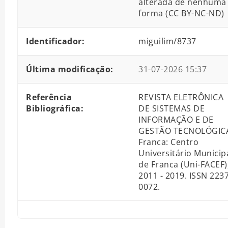
alterada de nenhuma
forma (CC BY-NC-ND)
Identificador:
miguilim/8737
Última modificação:
31-07-2026 15:37
Referência
REVISTA ELETRÔNICA
Bibliográfica:
DE SISTEMAS DE
INFORMAÇÃO E DE
GESTÃO TECNOLÓGIC
Franca: Centro
Universitário Municip
de Franca (Uni-FACEF)
2011 - 2019. ISSN 2237
0072.