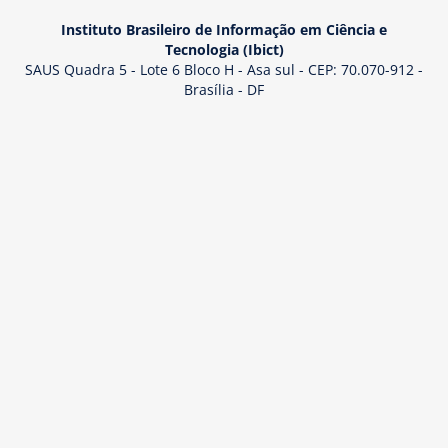
Instituto Brasileiro de Informação em Ciência e
Tecnologia (Ibict)
SAUS Quadra 5 - Lote 6 Bloco H - Asa sul - CEP: 70.070-912 -
Brasília - DF