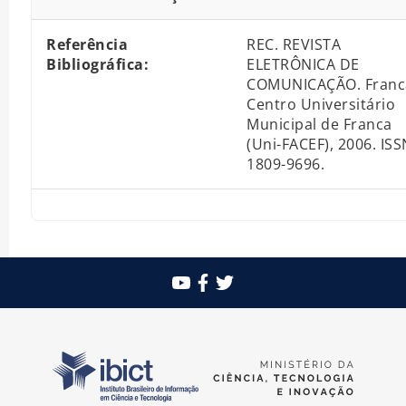
Referência
REC. REVISTA
Bibliográfica:
ELETRÔNICA DE
COMUNICAÇÃO. Franc
Centro Universitário
Municipal de Franca
(Uni-FACEF), 2006. ISS
1809-9696.