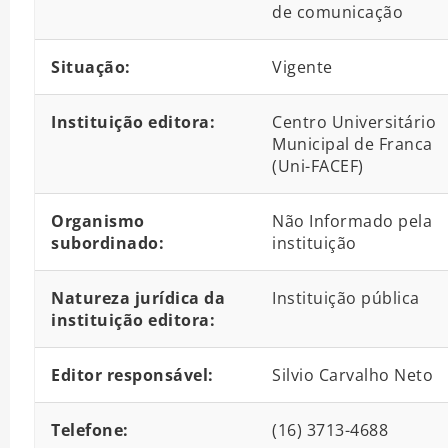
de comunicação
Situação:
Vigente
Instituição editora:
Centro Universitário
Municipal de Franca
(Uni-FACEF)
Organismo
Não Informado pela
subordinado:
instituição
Natureza jurídica da
Instituição pública
instituição editora:
Editor responsável:
Silvio Carvalho Neto
Telefone:
(16) 3713-4688