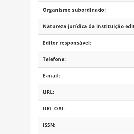
Organismo subordinado:
Natureza jurídica da instituição edi
Editor responsável:
Telefone:
E-mail:
URL:
URL OAI:
ISSN: