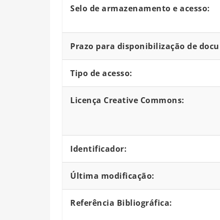
Selo de armazenamento e acesso:
Prazo para disponibilização de doc
Tipo de acesso:
Licença Creative Commons:
Identificador:
Última modificação:
Referência Bibliográfica: