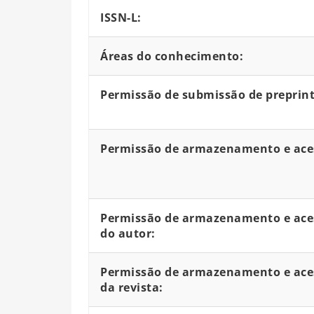
ISSN-L:
Áreas do conhecimento:
Permissão de submissão de preprint
Permissão de armazenamento e aces
Permissão de armazenamento e aces
do autor:
Permissão de armazenamento e aces
da revista: