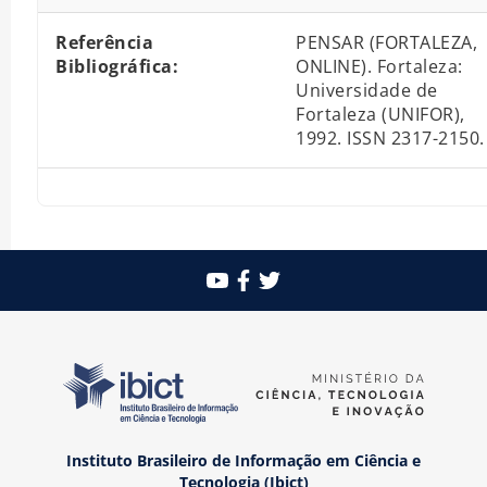
Referência
PENSAR (FORTALEZA,
Bibliográfica:
ONLINE). Fortaleza:
Universidade de
Fortaleza (UNIFOR),
1992. ISSN 2317-2150.
Instituto Brasileiro de Informação em Ciência e
Tecnologia (Ibict)