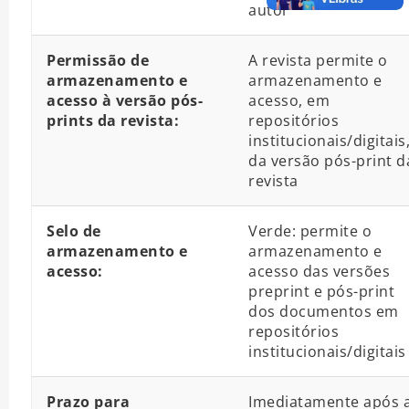
autor
Permissão de
A revista permite o
armazenamento e
armazenamento e
acesso à versão pós-
acesso, em
prints da revista:
repositórios
institucionais/digitais
da versão pós-print d
revista
Selo de
Verde: permite o
armazenamento e
armazenamento e
acesso:
acesso das versões
preprint e pós-print
dos documentos em
repositórios
institucionais/digitais
Prazo para
Imediatamente após 