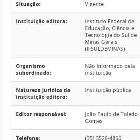
Situação:
Vigente
Instituição editora:
Instituto Federal de
Educação, Ciência e
Tecnologia do Sul de
Minas Gerais
(IFSULDEMINAS)
Organismo
Não Informado pela
subordinado:
instituição
Natureza jurídica da
Instituição pública
instituição editora:
Editor responsável:
João Paulo de Toledo
Gomes
Telefone:
(35) 3526-4856