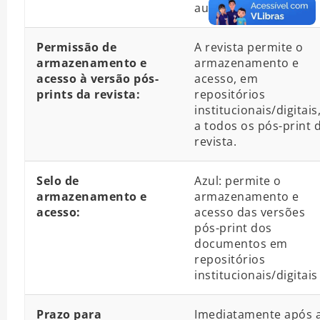
autor
Permissão de
A revista permite o
armazenamento e
armazenamento e
acesso à versão pós-
acesso, em
prints da revista:
repositórios
institucionais/digitais
a todos os pós-print 
revista.
Selo de
Azul: permite o
armazenamento e
armazenamento e
acesso:
acesso das versões
pós-print dos
documentos em
repositórios
institucionais/digitais
Prazo para
Imediatamente após 