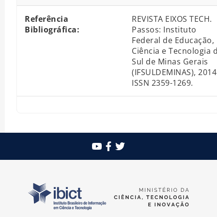
Referência
REVISTA EIXOS TECH.
Bibliográfica:
Passos: Instituto
Federal de Educação,
Ciência e Tecnologia 
Sul de Minas Gerais
(IFSULDEMINAS), 2014
ISSN 2359-1269.