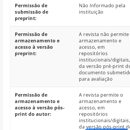
Permissão de
Não Informado pela
submissão de
instituição
preprint:
Permissão de
A revista não permite
armazenamento e
armazenamento e
acesso à versão
acesso, em
preprint:
repositórios
institucionais/digitais
da versão pré-print d
documento submetid
para avaliação
Permissão de
A revista permite o
armazenamento e
armazenamento e
acesso à versão pós-
acesso, em
print do autor:
repositórios
institucionais/digitais
da versão pós-print d