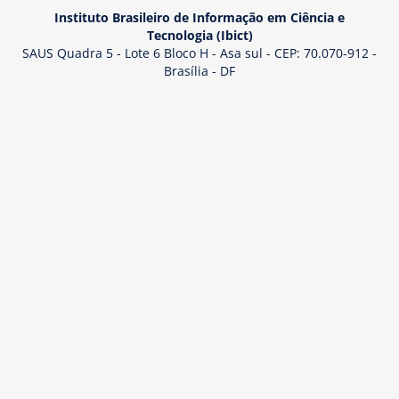
Instituto Brasileiro de Informação em Ciência e
Tecnologia (Ibict)
SAUS Quadra 5 - Lote 6 Bloco H - Asa sul - CEP: 70.070-912 -
Brasília - DF