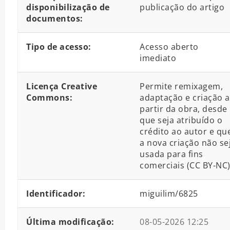
disponibilização de
publicação do artigo
documentos:
Tipo de acesso:
Acesso aberto
imediato
Licença Creative
Permite remixagem,
Commons:
adaptação e criação a
partir da obra, desde
que seja atribuído o
crédito ao autor e qu
a nova criação não se
usada para fins
comerciais (CC BY-NC
Identificador:
miguilim/6825
Última modificação:
08-05-2026 12:25