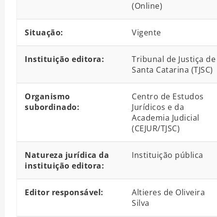
(Online)
Situação:
Vigente
Instituição editora:
Tribunal de Justiça de
Santa Catarina (TJSC)
Organismo
Centro de Estudos
subordinado:
Jurídicos e da
Academia Judicial
(CEJUR/TJSC)
Natureza jurídica da
Instituição pública
instituição editora:
Editor responsável:
Altieres de Oliveira
Silva