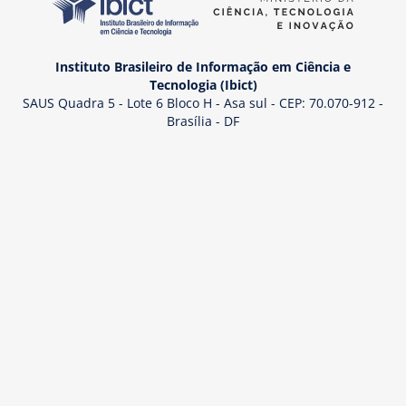
Instituto Brasileiro de Informação em Ciência e
Tecnologia (Ibict)
SAUS Quadra 5 - Lote 6 Bloco H - Asa sul - CEP: 70.070-912 -
Brasília - DF