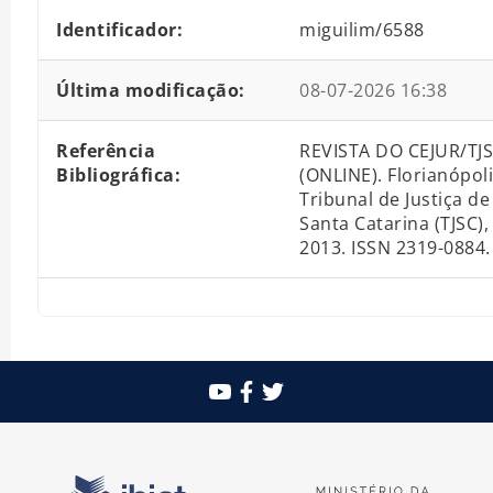
Identificador:
miguilim/6588
Última modificação:
08-07-2026 16:38
Referência
REVISTA DO CEJUR/TJ
Bibliográfica:
(ONLINE). Florianópoli
Tribunal de Justiça de
Santa Catarina (TJSC),
2013. ISSN 2319-0884.