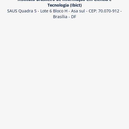
Tecnologia (Ibict)
SAUS Quadra 5 - Lote 6 Bloco H - Asa sul - CEP: 70.070-912 -
Brasília - DF