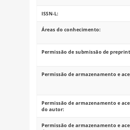
ISSN-L:
Áreas do conhecimento:
Permissão de submissão de preprint
Permissão de armazenamento e aces
Permissão de armazenamento e aces
do autor:
Permissão de armazenamento e aces