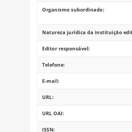
Organismo subordinado:
Natureza jurídica da instituição edi
Editor responsável:
Telefone:
E-mail:
URL:
URL OAI:
ISSN: