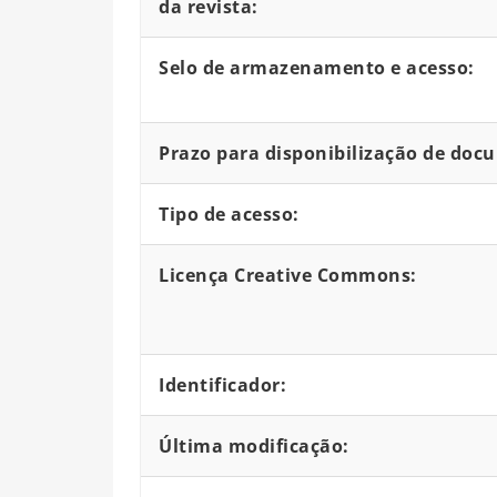
da revista:
Selo de armazenamento e acesso:
Prazo para disponibilização de doc
Tipo de acesso:
Licença Creative Commons:
Identificador:
Última modificação: