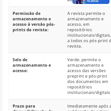
Permissão de
A revista permite o
armazenamento e
armazenamento e
acesso à versão pós-
acesso, em
prints da revista:
repositórios
institucionais/digitais
a todos os pós-print 
revista.
Selo de
Verde: permite o
armazenamento e
armazenamento e
acesso:
acesso das versões
preprint e pós-print
dos documentos em
repositórios
institucionais/digitais
Prazo para
Imediatamente após 