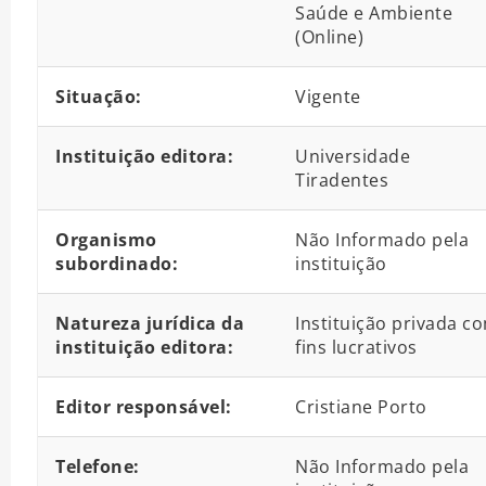
Saúde e Ambiente
(Online)
Situação:
Vigente
Instituição editora:
Universidade
Tiradentes
Organismo
Não Informado pela
subordinado:
instituição
Natureza jurídica da
Instituição privada c
instituição editora:
fins lucrativos
Editor responsável:
Cristiane Porto
Telefone:
Não Informado pela