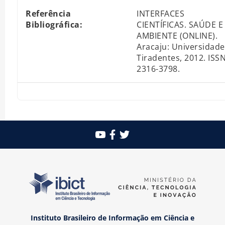
Referência
INTERFACES
Bibliográfica:
CIENTÍFICAS. SAÚDE E
AMBIENTE (ONLINE).
Aracaju: Universidade
Tiradentes, 2012. ISS
2316-3798.
Instituto Brasileiro de Informação em Ciência e