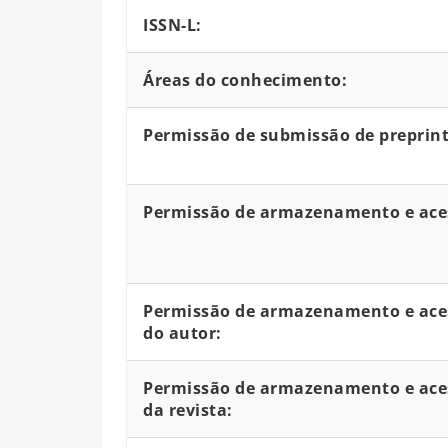
ISSN-L:
Áreas do conhecimento:
Permissão de submissão de preprint
Permissão de armazenamento e aces
Permissão de armazenamento e aces
do autor:
Permissão de armazenamento e aces
da revista: