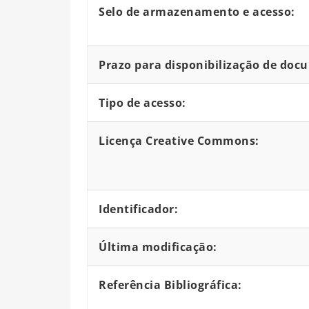
Selo de armazenamento e acesso:
Prazo para disponibilização de doc
Tipo de acesso:
Licença Creative Commons:
Identificador:
Última modificação:
Referência Bibliográfica: