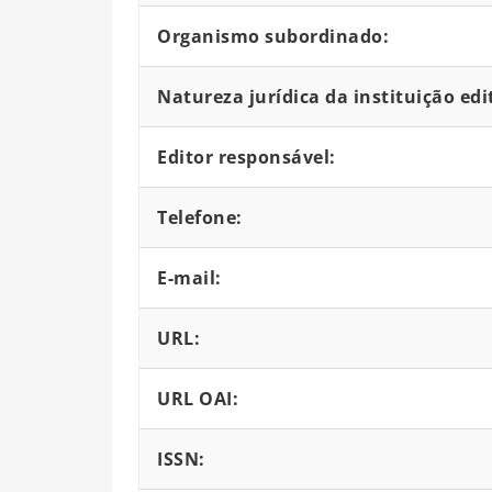
Organismo subordinado:
Natureza jurídica da instituição edi
Editor responsável:
Telefone:
E-mail:
URL:
URL OAI:
ISSN: