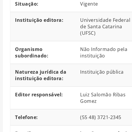
Situação:
Vigente
Instituição editora:
Universidade Federal
de Santa Catarina
(UFSC)
Organismo
Não Informado pela
subordinado:
instituição
Natureza jurídica da
Instituição pública
instituição editora:
Editor responsável:
Luiz Salomão Ribas
Gomez
Telefone:
(55 48) 3721-2345