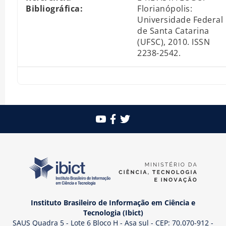
Bibliográfica:
Florianópolis:
Universidade Federal
de Santa Catarina
(UFSC), 2010. ISSN
2238-2542.
Instituto Brasileiro de Informação em Ciência e
Tecnologia (Ibict)
SAUS Quadra 5 - Lote 6 Bloco H - Asa sul - CEP: 70.070-912 -