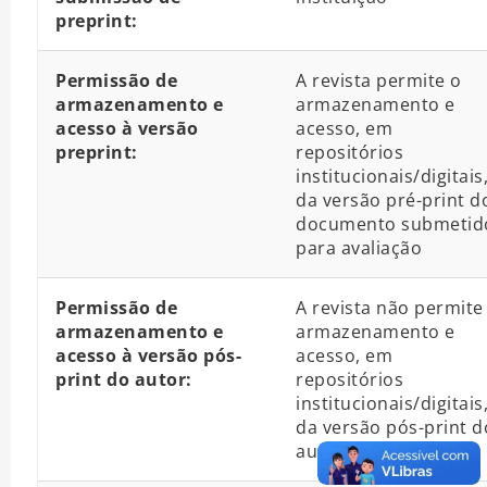
preprint:
Permissão de
A revista permite o
armazenamento e
armazenamento e
acesso à versão
acesso, em
preprint:
repositórios
institucionais/digitais
da versão pré-print d
documento submetid
para avaliação
Permissão de
A revista não permite
armazenamento e
armazenamento e
acesso à versão pós-
acesso, em
print do autor:
repositórios
institucionais/digitais
da versão pós-print d
autor