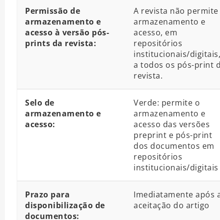
Permissão de
A revista não permite
armazenamento e
armazenamento e
acesso à versão pós-
acesso, em
prints da revista:
repositórios
institucionais/digitais
a todos os pós-print 
revista.
Selo de
Verde: permite o
armazenamento e
armazenamento e
acesso:
acesso das versões
preprint e pós-print
dos documentos em
repositórios
institucionais/digitais
Prazo para
Imediatamente após 
disponibilização de
aceitação do artigo
documentos: