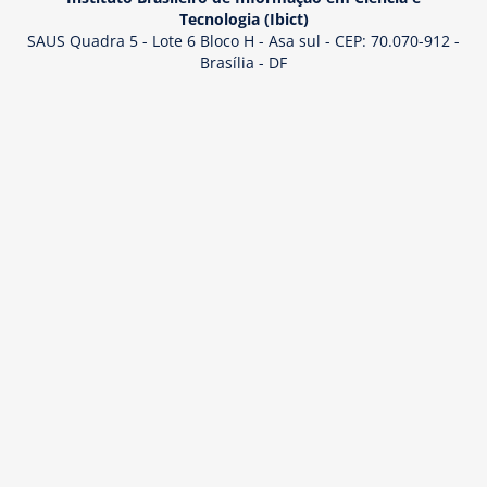
Tecnologia (Ibict)
SAUS Quadra 5 - Lote 6 Bloco H - Asa sul - CEP: 70.070-912 -
Brasília - DF