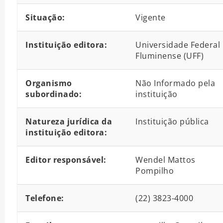
Situação:
Vigente
Instituição editora:
Universidade Federal
Fluminense (UFF)
Organismo
Não Informado pela
subordinado:
instituição
Natureza jurídica da
Instituição pública
instituição editora:
Editor responsável:
Wendel Mattos
Pompilho
Telefone:
(22) 3823-4000