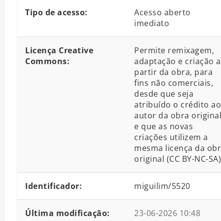
Tipo de acesso:
Acesso aberto
imediato
Licença Creative
Permite remixagem,
Commons:
adaptação e criação a
partir da obra, para
fins não comerciais,
desde que seja
atribuído o crédito ao
autor da obra origina
e que as novas
criações utilizem a
mesma licença da ob
original (CC BY-NC-SA)
Identificador:
miguilim/5520
Última modificação:
23-06-2026 10:48