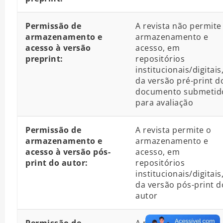
Permissão de
A revista não permite
armazenamento e
armazenamento e
acesso à versão
acesso, em
preprint:
repositórios
institucionais/digitais
da versão pré-print d
documento submetid
para avaliação
Permissão de
A revista permite o
armazenamento e
armazenamento e
acesso à versão pós-
acesso, em
print do autor:
repositórios
institucionais/digitais
da versão pós-print d
autor