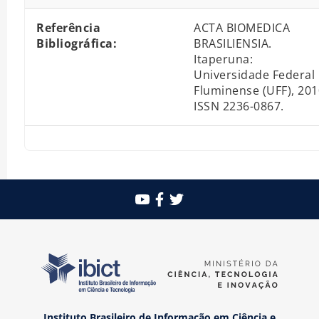
Referência
ACTA BIOMEDICA
Bibliográfica:
BRASILIENSIA.
Itaperuna:
Universidade Federal
Fluminense (UFF), 201
ISSN 2236-0867.
Instituto Brasileiro de Informação em Ciência e