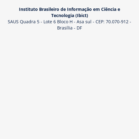
Instituto Brasileiro de Informação em Ciência e
Tecnologia (Ibict)
SAUS Quadra 5 - Lote 6 Bloco H - Asa sul - CEP: 70.070-912 -
Brasília - DF