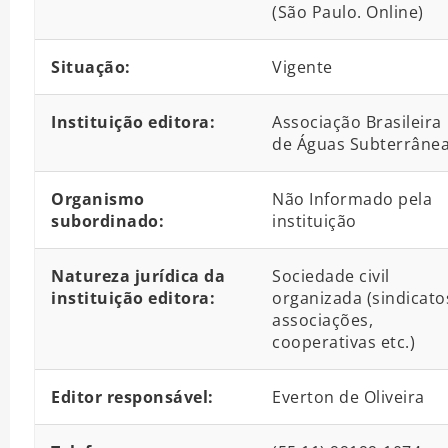
(São Paulo. Online)
Situação:
Vigente
Instituição editora:
Associação Brasileira
de Águas Subterrâne
Organismo
Não Informado pela
subordinado:
instituição
Natureza jurídica da
Sociedade civil
instituição editora:
organizada (sindicato
associações,
cooperativas etc.)
Editor responsável:
Everton de Oliveira