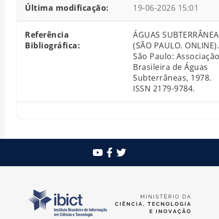
Última modificação:
19-06-2026 15:01
Referência
ÁGUAS SUBTERRÂNEA
Bibliográfica:
(SÃO PAULO. ONLINE).
São Paulo: Associaçã
Brasileira de Águas
Subterrâneas, 1978.
ISSN 2179-9784.