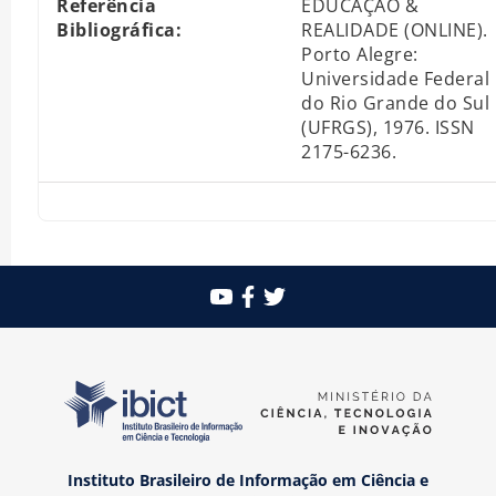
Referência
EDUCAÇÃO &
Bibliográfica:
REALIDADE (ONLINE).
Porto Alegre:
Universidade Federal
do Rio Grande do Sul
(UFRGS), 1976. ISSN
2175-6236.
Instituto Brasileiro de Informação em Ciência e