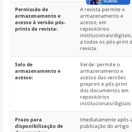
Permissão de
A revista permite o
armazenamento e
armazenamento e
acesso à versão pós-
acesso, em
prints da revista:
repositórios
institucionais/digitais
a todos os pós-print 
revista.
Selo de
Verde: permite o
armazenamento e
armazenamento e
acesso:
acesso das versões
preprint e pós-print
dos documentos em
repositórios
institucionais/digitais
Prazo para
Imediatamente após 
disponibilização de
publicação do artigo