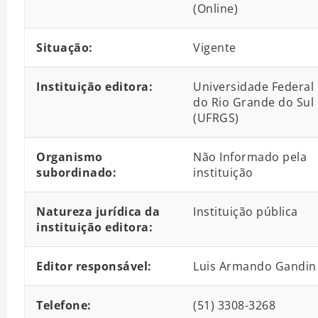
(Online)
Situação:
Vigente
Instituição editora:
Universidade Federal
do Rio Grande do Sul
(UFRGS)
Organismo
Não Informado pela
subordinado:
instituição
Natureza jurídica da
Instituição pública
instituição editora:
Editor responsável:
Luis Armando Gandin
Telefone:
(51) 3308-3268