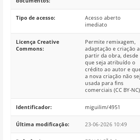
documentos:
Tipo de acesso:
Acesso aberto
imediato
Licença Creative
Permite remixagem,
Commons:
adaptação e criação a
partir da obra, desde
que seja atribuído o
crédito ao autor e qu
a nova criação não se
usada para fins
comerciais (CC BY-NC
Identificador:
miguilim/4951
Última modificação:
23-06-2026 10:49