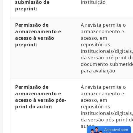
submissão de
instituição
preprint:
Permissão de
A revista permite o
armazenamento e
armazenamento e
acesso à versão
acesso, em
preprint:
repositórios
institucionais/digitais
da versão pré-print d
documento submetid
para avaliação
Permissão de
A revista permite o
armazenamento e
armazenamento e
acesso à versão pós-
acesso, em
print do autor:
repositórios
institucionais/digitais
da versão pós-print d
autor