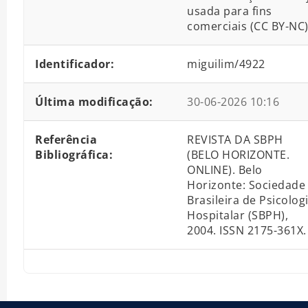
usada para fins
comerciais (CC BY-NC
Identificador:
miguilim/4922
Última modificação:
30-06-2026 10:16
Referência
REVISTA DA SBPH
Bibliográfica:
(BELO HORIZONTE.
ONLINE). Belo
Horizonte: Sociedade
Brasileira de Psicolog
Hospitalar (SBPH),
2004. ISSN 2175-361X.