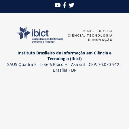
Instituto Brasileiro de Informação em Ciência e
Tecnologia (Ibict)
SAUS Quadra 5 - Lote 6 Bloco H - Asa sul - CEP: 70.070-912 -
Brasília - DF