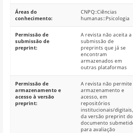
Áreas do
CNPQ::Ciências
conhecimento:
humanas::Psicologia
Permissão de
A revista não aceita a
submissão de
submissão de
preprint:
preprints que já se
encontram
armazenados em
outras plataformas
Permissão de
A revista não permite
armazenamento e
armazenamento e
acesso à versão
acesso, em
preprint:
repositórios
institucionais/digitais
da versão preprint do
documento submetid
para avaliação