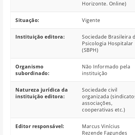
Horizonte. Online)
Situação:
Vigente
Instituição editora:
Sociedade Brasileira 
Psicologia Hospitalar
(SBPH)
Organismo
Não Informado pela
subordinado:
instituição
Natureza jurídica da
Sociedade civil
instituição editora:
organizada (sindicato
associações,
cooperativas etc.)
Editor responsável:
Marcus Vinícius
Rezende Fagundes