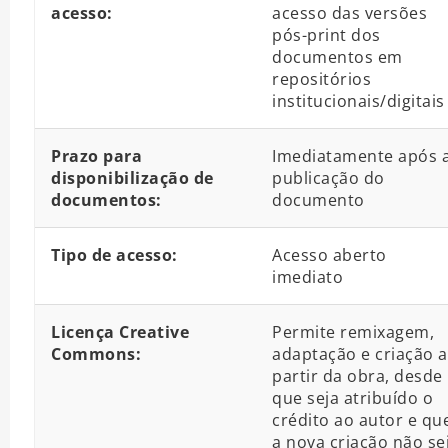
acesso:
acesso das versões
pós-print dos
documentos em
repositórios
institucionais/digitais
Prazo para
Imediatamente após 
disponibilização de
publicação do
documentos:
documento
Tipo de acesso:
Acesso aberto
imediato
Licença Creative
Permite remixagem,
Commons:
adaptação e criação a
partir da obra, desde
que seja atribuído o
crédito ao autor e qu
a nova criação não se