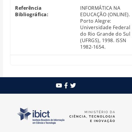
Referência
INFORMÁTICA NA
Bibliográfica:
EDUCAÇÃO (ONLINE).
Porto Alegre:
Universidade Federal
do Rio Grande do Sul
(UFRGS), 1998. ISSN
1982-1654.