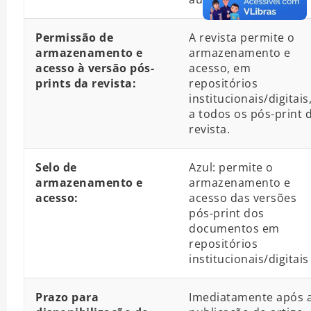
Permissão de
A revista permite o
armazenamento e
armazenamento e
acesso à versão pós-
acesso, em
prints da revista:
repositórios
institucionais/digitais
a todos os pós-print 
revista.
Selo de
Azul: permite o
armazenamento e
armazenamento e
acesso:
acesso das versões
pós-print dos
documentos em
repositórios
institucionais/digitais
Prazo para
Imediatamente após 