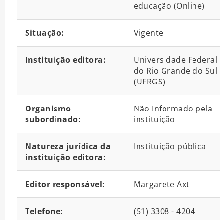
educação (Online)
Situação:
Vigente
Instituição editora:
Universidade Federal
do Rio Grande do Sul
(UFRGS)
Organismo
Não Informado pela
subordinado:
instituição
Natureza jurídica da
Instituição pública
instituição editora:
Editor responsável:
Margarete Axt
Telefone:
(51) 3308 - 4204