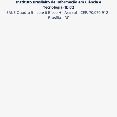
Instituto Brasileiro de Informação em Ciência e
Tecnologia (Ibict)
SAUS Quadra 5 - Lote 6 Bloco H - Asa sul - CEP: 70.070-912 -
Brasília - DF