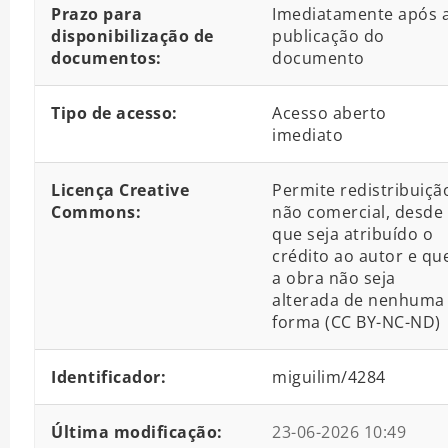
Prazo para
Imediatamente após 
disponibilização de
publicação do
documentos:
documento
Tipo de acesso:
Acesso aberto
imediato
Licença Creative
Permite redistribuiçã
Commons:
não comercial, desde
que seja atribuído o
crédito ao autor e qu
a obra não seja
alterada de nenhuma
forma (CC BY-NC-ND)
Identificador:
miguilim/4284
Última modificação:
23-06-2026 10:49