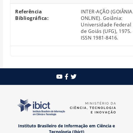
Referência
INTER-AÇÃO (GOIÂNIA
Bibliográfica:
ONLINE). Goiânia:
Universidade Federal
de Goiás (UFG), 1975.
ISSN 1981-8416.
Instituto Brasileiro de Informação em Ciência e
Tecnologia (Ibict)