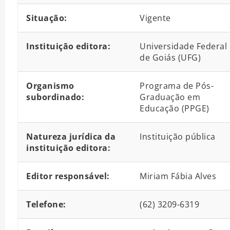
Situação:
Vigente
Instituição editora:
Universidade Federal
de Goiás (UFG)
Organismo
Programa de Pós-
subordinado:
Graduação em
Educação (PPGE)
Natureza jurídica da
Instituição pública
instituição editora:
Editor responsável:
Miriam Fábia Alves
Telefone:
(62) 3209-6319