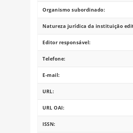
Organismo subordinado:
Natureza jurídica da instituição edi
Editor responsável:
Telefone:
E-mail:
URL:
URL OAI:
ISSN: