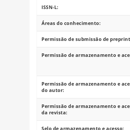
ISSN-L:
Áreas do conhecimento:
Permissão de submissão de preprint
Permissão de armazenamento e aces
Permissão de armazenamento e aces
do autor:
Permissão de armazenamento e aces
da revista:
Selo de armazenamento e acesso: