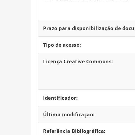
Prazo para disponibilização de doc
Tipo de acesso:
Licença Creative Commons:
Identificador:
Última modificação:
Referência Bibliográfica: