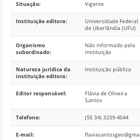
Situação:
Vigente
Instituição editora:
Universidade Federal
de Uberlândia (UFU)
Organismo
Não Informado pela
subordinado:
instituição
Natureza jurídica da
Instituição pública
instituição editora:
Editor responsável:
Flávia de Oliveira
Santos
Telefone:
(55 34) 3239-4044
E-mail:
flaviasantosgeo@gmai