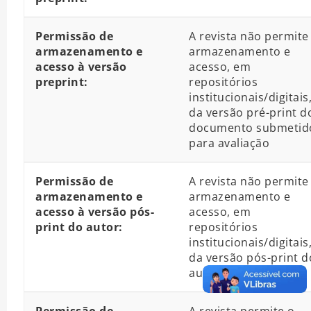
Permissão de
A revista não permite
armazenamento e
armazenamento e
acesso à versão
acesso, em
preprint:
repositórios
institucionais/digitais
da versão pré-print d
documento submetid
para avaliação
Permissão de
A revista não permite
armazenamento e
armazenamento e
acesso à versão pós-
acesso, em
print do autor:
repositórios
institucionais/digitais
da versão pós-print d
autor