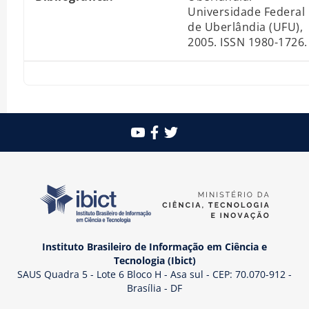
Universidade Federal
de Uberlândia (UFU),
2005. ISSN 1980-1726.
Instituto Brasileiro de Informação em Ciência e
Tecnologia (Ibict)
SAUS Quadra 5 - Lote 6 Bloco H - Asa sul - CEP: 70.070-912 -
Brasília - DF