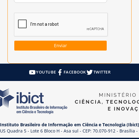
YOUTUBE
FACEBOOK
TWITTER
Instituto Brasileiro de Informação em Ciência e Tecnologia (Ibict
US Quadra 5 - Lote 6 Bloco H - Asa sul - CEP: 70.070-912 - Brasília -