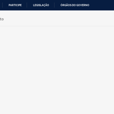
PARTICIPE
LEGISLAÇÃO
ÓRGÃOS DO GOVERNO
to