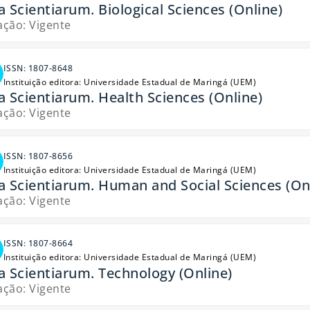
a Scientiarum. Biological Sciences (Online)
ação: Vigente
ISSN: 1807-8648
Instituição editora: Universidade Estadual de Maringá (UEM)
a Scientiarum. Health Sciences (Online)
ação: Vigente
ISSN: 1807-8656
Instituição editora: Universidade Estadual de Maringá (UEM)
a Scientiarum. Human and Social Sciences (On
ação: Vigente
ISSN: 1807-8664
Instituição editora: Universidade Estadual de Maringá (UEM)
a Scientiarum. Technology (Online)
ação: Vigente