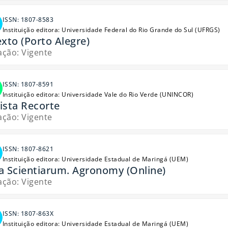
ISSN: 1807-8583
Instituição editora: Universidade Federal do Rio Grande do Sul (UFRGS)
exto (Porto Alegre)
ação: Vigente
ISSN: 1807-8591
Instituição editora: Universidade Vale do Rio Verde (UNINCOR)
ista Recorte
ação: Vigente
ISSN: 1807-8621
Instituição editora: Universidade Estadual de Maringá (UEM)
a Scientiarum. Agronomy (Online)
ação: Vigente
ISSN: 1807-863X
Instituição editora: Universidade Estadual de Maringá (UEM)