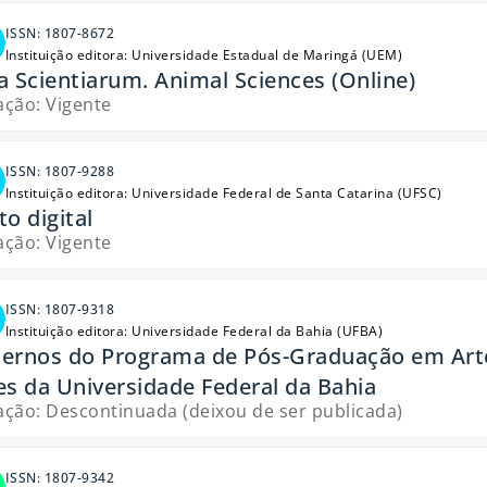
ISSN: 1807-8672
Instituição editora: Universidade Estadual de Maringá (UEM)
a Scientiarum. Animal Sciences (Online)
ação: Vigente
ISSN: 1807-9288
Instituição editora: Universidade Federal de Santa Catarina (UFSC)
to digital
ação: Vigente
ISSN: 1807-9318
Instituição editora: Universidade Federal da Bahia (UFBA)
ernos do Programa de Pós-Graduação em Artes
es da Universidade Federal da Bahia
ação: Descontinuada (deixou de ser publicada)
ISSN: 1807-9342