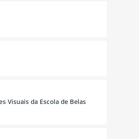
 Visuais da Escola de Belas