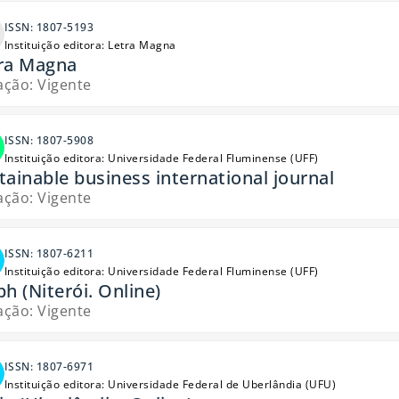
ISSN: 1807-5193
Instituição editora: Letra Magna
ra Magna
ação: Vigente
ISSN: 1807-5908
Instituição editora: Universidade Federal Fluminense (UFF)
tainable business international journal
ação: Vigente
ISSN: 1807-6211
Instituição editora: Universidade Federal Fluminense (UFF)
ph (Niterói. Online)
ação: Vigente
ISSN: 1807-6971
Instituição editora: Universidade Federal de Uberlândia (UFU)