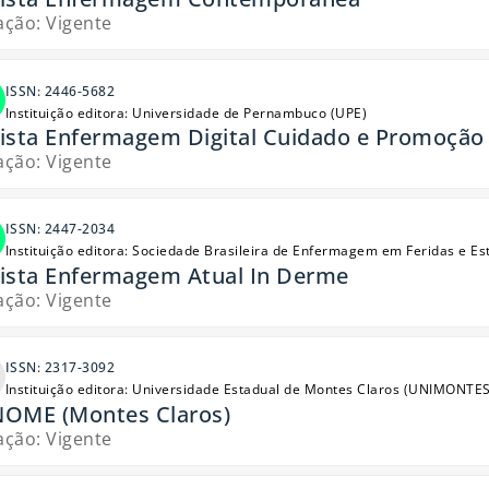
ação: Vigente
ISSN: 2446-5682
Instituição editora: Universidade de Pernambuco (UPE)
ista Enfermagem Digital Cuidado e Promoção
ação: Vigente
ISSN: 2447-2034
Instituição editora: Sociedade Brasileira de Enfermagem em Feridas e E
ista Enfermagem Atual In Derme
ação: Vigente
ISSN: 2317-3092
Instituição editora: Universidade Estadual de Montes Claros (UNIMONTE
OME (Montes Claros)
ação: Vigente