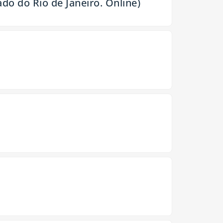
do do Rio de Janeiro. Online)