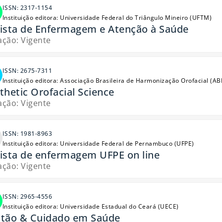
ISSN: 2317-1154
Instituição editora: Universidade Federal do Triângulo Mineiro (UFTM)
ista de Enfermagem e Atenção à Saúde
ação: Vigente
ISSN: 2675-7311
Instituição editora: Associação Brasileira de Harmonização Orofacial (
thetic Orofacial Science
ação: Vigente
ISSN: 1981-8963
Instituição editora: Universidade Federal de Pernambuco (UFPE)
ista de enfermagem UFPE on line
ação: Vigente
ISSN: 2965-4556
Instituição editora: Universidade Estadual do Ceará (UECE)
tão & Cuidado em Saúde