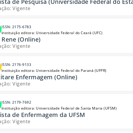
ista de Pesquisa (Universidade Federal do Esta
ação: Vigente
ISSN: 2175-6783
Instituição editora: Universidade Federal do Ceará (UFC)
 Rene (Online)
ação: Vigente
ISSN: 2176-9133
Instituição editora: Universidade Federal do Paraná (UFPR)
itare Enfermagem (Online)
ação: Vigente
ISSN: 2179-7692
Instituição editora: Universidade Federal de Santa Maria (UFSM)
ista de Enfermagem da UFSM
ação: Vigente