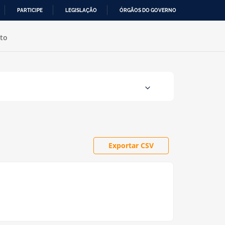
PARTICIPE
LEGISLAÇÃO
ÓRGÃOS DO GOVERNO
to
Exportar CSV