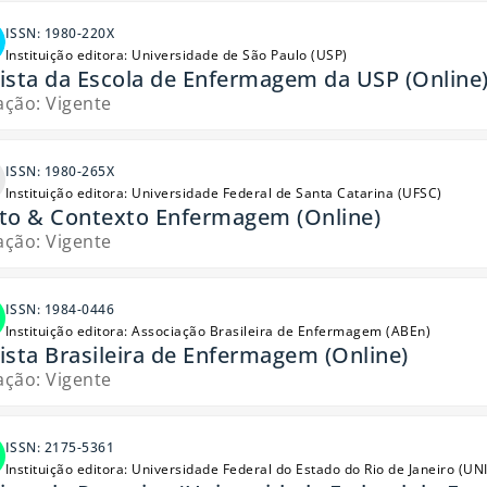
ISSN: 1980-220X
Instituição editora: Universidade de São Paulo (USP)
ista da Escola de Enfermagem da USP (Online
ação: Vigente
ISSN: 1980-265X
Instituição editora: Universidade Federal de Santa Catarina (UFSC)
to & Contexto Enfermagem (Online)
ação: Vigente
ISSN: 1984-0446
Instituição editora: Associação Brasileira de Enfermagem (ABEn)
ista Brasileira de Enfermagem (Online)
ação: Vigente
ISSN: 2175-5361
Instituição editora: Universidade Federal do Estado do Rio de Janeiro (UN