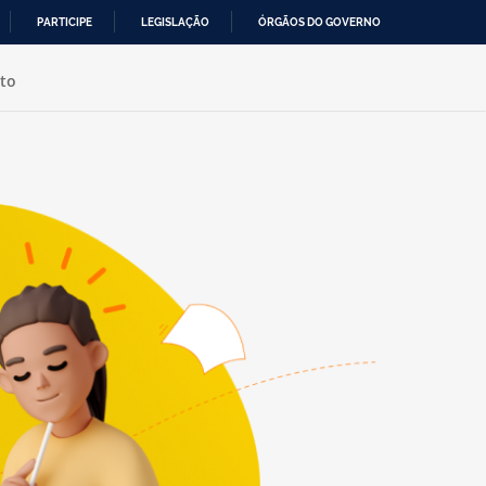
PARTICIPE
LEGISLAÇÃO
ÓRGÃOS DO GOVERNO
to