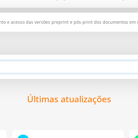
o e acesso das versões preprint e pós-print dos documentos em rep
Últimas atualizações