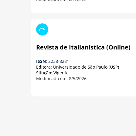
Revista de Italianística (Online)
ISSN
: 2238-8281
Editora
: Universidade de São Paulo (USP)
Situção
: Vigente
Modificado em: 8/5/2026