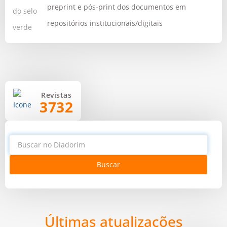
preprint e pós-print dos documentos em
repositórios institucionais/digitais
Revistas
3732
Buscar
Últimas atualizações