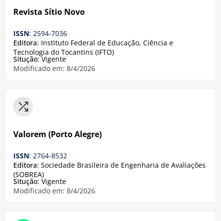
Revista Sítio Novo
ISSN
: 2594-7036
Editora
: Instituto Federal de Educação, Ciência e
Tecnologia do Tocantins (IFTO)
Situção
: Vigente
Modificado em: 8/4/2026
Valorem (Porto Alegre)
ISSN
: 2764-8532
Editora
: Sociedade Brasileira de Engenharia de Avaliações
(SOBREA)
Situção
: Vigente
Modificado em: 8/4/2026