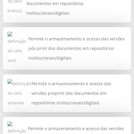
documentos em repositórios
institucionais/digitais
Permite o armazenamento e acesso das versões
pós-print dos documentos em repositórios
institucionais/digitais
Permite o armazenamento e acesso das
versões preprint dos documentos em
repositórios institucionais/digitais
Permite o armazenamento e acesso das versões