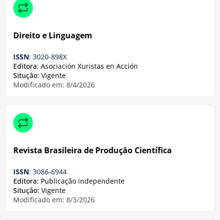
Direito e Linguagem
ISSN
: 3020-898X
Editora
: Asociación Xuristas en Acción
Situção
: Vigente
Modificado em: 8/4/2026
Revista Brasileira de Produção Científica
ISSN
: 3086-6944
Editora
: Publicação independente
Situção
: Vigente
Modificado em: 8/3/2026