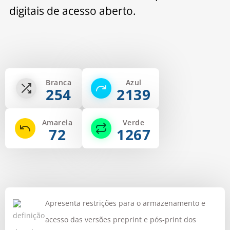
digitais de acesso aberto.
Branca
Azul
254
2139
Amarela
Verde
72
1267
Apresenta restrições para o armazenamento e
acesso das versões preprint e pós-print dos