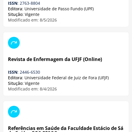
ISSN
: 2763-8804
Editora
: Universidade de Passo Fundo (UPF)
Situção
: Vigente
Modificado em: 8/5/2026
Revista de Enfermagem da UFJF (Online)
ISSN
: 2446-6530
Editora
: Universidade Federal de Juiz de Fora (UFJF)
Situção
: Vigente
Modificado em: 8/4/2026
Referências em Saúde da Faculdade Estácio de Sá