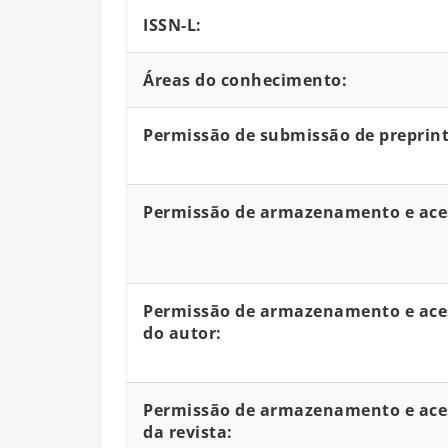
ISSN-L:
Áreas do conhecimento:
Permissão de submissão de preprint
Permissão de armazenamento e aces
Permissão de armazenamento e aces
do autor:
Permissão de armazenamento e aces
da revista: