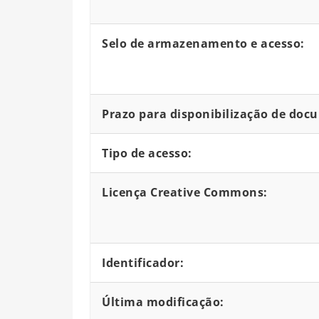
Selo de armazenamento e acesso:
Prazo para disponibilização de doc
Tipo de acesso:
Licença Creative Commons:
Identificador:
Última modificação: