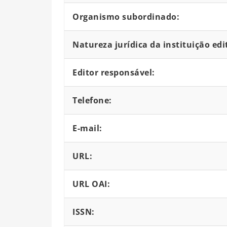
Organismo subordinado:
Natureza jurídica da instituição edi
Editor responsável:
Telefone:
E-mail:
URL:
URL OAI:
ISSN: