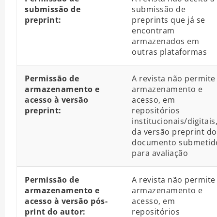
submissão de
submissão de
preprint:
preprints que já se
encontram
armazenados em
outras plataformas
Permissão de
A revista não permite
armazenamento e
armazenamento e
acesso à versão
acesso, em
preprint:
repositórios
institucionais/digitais
da versão preprint do
documento submetid
para avaliação
Permissão de
A revista não permite
armazenamento e
armazenamento e
acesso à versão pós-
acesso, em
print do autor:
repositórios