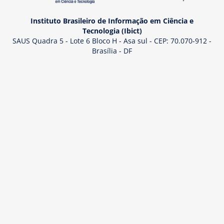
Instituto Brasileiro de Informação em Ciência e
Tecnologia (Ibict)
SAUS Quadra 5 - Lote 6 Bloco H - Asa sul - CEP: 70.070-912 -
Brasília - DF