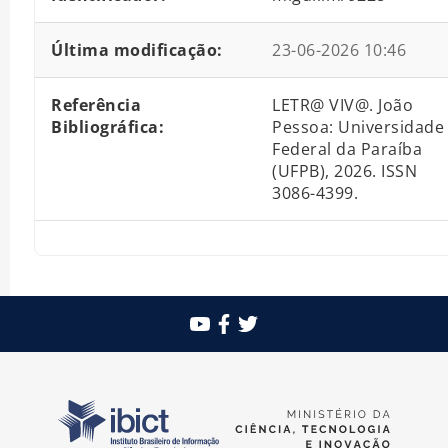
Última modificação:
23-06-2026 10:46
Referência
LETR@ VIV@. João
Bibliográfica:
Pessoa: Universidade
Federal da Paraíba
(UFPB), 2026. ISSN
3086-4399.