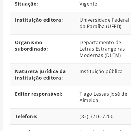
Situação:
Vigente
Instituição editora:
Universidade Federal
da Paraíba (UFPB)
Organismo
Departamento de
subordinado:
Letras Estrangeiras
Modernas (DLEM)
Natureza jurídica da
Instituição pública
instituição editora:
Editor responsável:
Tiago Lessas José de
Almeida
Telefone:
(83) 3216-7200