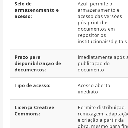
Selo de
Azul: permite o
armazenamento e
armazenamento e
acesso:
acesso das versões
pós-print dos
documentos em
repositórios
institucionais/digitais
Prazo para
Imediatamente após 
disponibilização de
publicação do
documentos:
documento
Tipo de acesso:
Acesso aberto
imediato
Licença Creative
Permite distribuição,
Commons:
remixagem, adaptaçã
e criação a partir da
obra, mesmo para fin