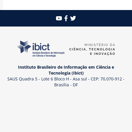
Instituto Brasileiro de Informação em Ciência e
Tecnologia (Ibict)
SAUS Quadra 5 - Lote 6 Bloco H - Asa sul - CEP: 70.070-912 -
Brasília - DF