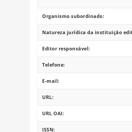
Organismo subordinado:
Natureza jurídica da instituição edi
Editor responsável:
Telefone:
E-mail:
URL:
URL OAI:
ISSN: