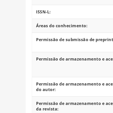
ISSN-L:
Áreas do conhecimento:
Permissão de submissão de preprint
Permissão de armazenamento e aces
Permissão de armazenamento e aces
do autor:
Permissão de armazenamento e aces
da revista: