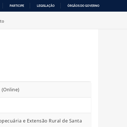
PARTICIPE
LEGISLAÇÃO
ÓRGÃOS DO GOVERNO
to
 (Online)
pecuária e Extensão Rural de Santa