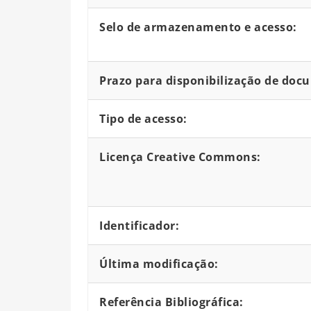
Selo de armazenamento e acesso:
Prazo para disponibilização de doc
Tipo de acesso:
Licença Creative Commons:
Identificador:
Última modificação:
Referência Bibliográfica: