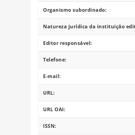
Organismo subordinado:
Natureza jurídica da instituição edi
Editor responsável:
Telefone:
E-mail:
URL:
URL OAI:
ISSN: