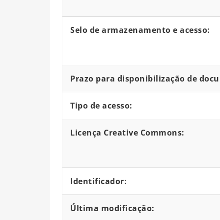
Selo de armazenamento e acesso:
Prazo para disponibilização de doc
Tipo de acesso:
Licença Creative Commons:
Identificador:
Última modificação: