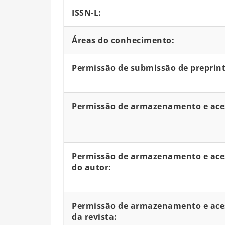
ISSN-L:
Áreas do conhecimento:
Permissão de submissão de preprint
Permissão de armazenamento e aces
Permissão de armazenamento e aces
do autor:
Permissão de armazenamento e aces
da revista: