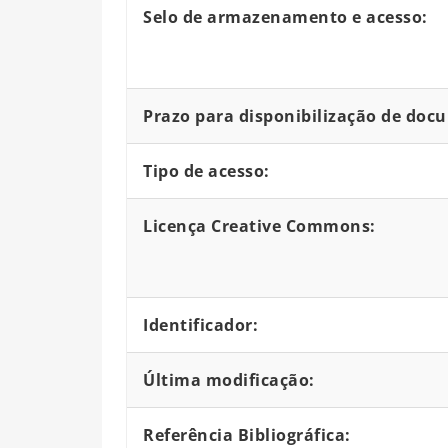
Selo de armazenamento e acesso:
Prazo para disponibilização de doc
Tipo de acesso:
Licença Creative Commons:
Identificador:
Última modificação:
Referência Bibliográfica: