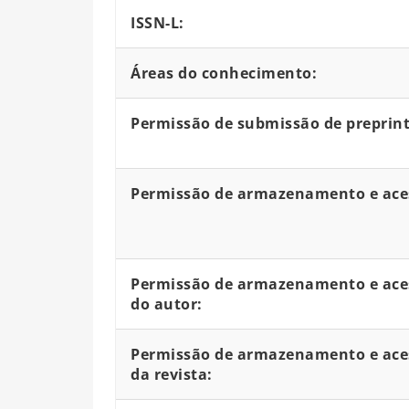
ISSN-L:
Áreas do conhecimento:
Permissão de submissão de preprint
Permissão de armazenamento e aces
Permissão de armazenamento e aces
do autor:
Permissão de armazenamento e aces
da revista: