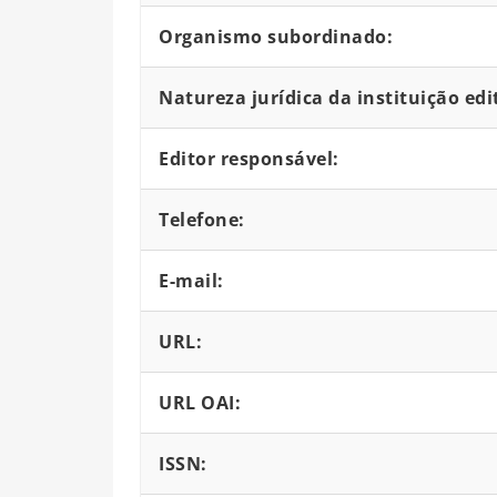
Organismo subordinado:
Natureza jurídica da instituição edi
Editor responsável:
Telefone:
E-mail:
URL:
URL OAI:
ISSN: