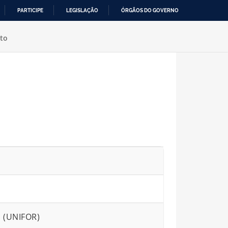
PARTICIPE
LEGISLAÇÃO
ÓRGÃOS DO GOVERNO
to
a (UNIFOR)