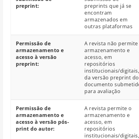
preprint:
preprints que já se
encontram
armazenados em
outras plataformas
Permissão de
A revista não permite
armazenamento e
armazenamento e
acesso à versão
acesso, em
preprint:
repositórios
institucionais/digitais
da versão preprint do
documento submetid
para avaliação
Permissão de
A revista permite o
armazenamento e
armazenamento e
acesso à versão pós-
acesso, em
print do autor:
repositórios
institucionais/digitais