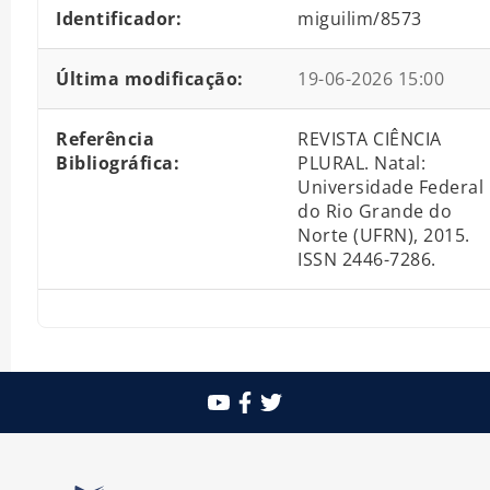
Identificador:
miguilim/8573
Última modificação:
19-06-2026 15:00
Referência
REVISTA CIÊNCIA
Bibliográfica:
PLURAL. Natal:
Universidade Federal
do Rio Grande do
Norte (UFRN), 2015.
ISSN 2446-7286.