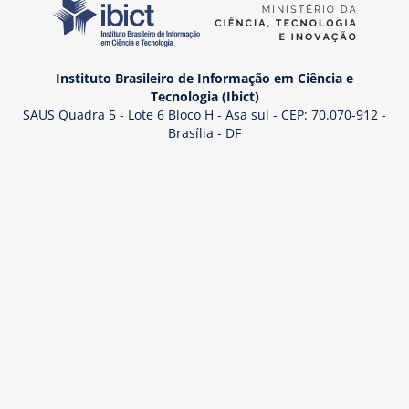
Instituto Brasileiro de Informação em Ciência e
Tecnologia (Ibict)
SAUS Quadra 5 - Lote 6 Bloco H - Asa sul - CEP: 70.070-912 -
Brasília - DF