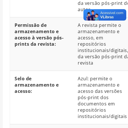
da versão pós-print d
autor
Permissão de
A revista permite o
armazenamento e
armazenamento e
acesso à versão pós-
acesso, em
prints da revista:
repositórios
institucionais/digitais
da versão pós-print d
revista
Selo de
Azul: permite o
armazenamento e
armazenamento e
acesso:
acesso das versões
pós-print dos
documentos em
repositórios
institucionais/digitais