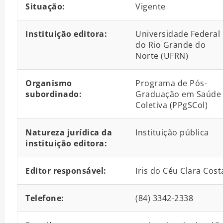
Situação:
Vigente
Instituição editora:
Universidade Federal
do Rio Grande do
Norte (UFRN)
Organismo
Programa de Pós-
subordinado:
Graduação em Saúde
Coletiva (PPgSCol)
Natureza jurídica da
Instituição pública
instituição editora:
Editor responsável:
Iris do Céu Clara Cost
Telefone:
(84) 3342-2338