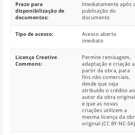
Prazo para
Imediatamente após 
disponibilização de
publicação do
documentos:
documento
Tipo de acesso:
Acesso aberto
imediato
Licença Creative
Permite remixagem,
Commons:
adaptação e criação a
partir da obra, para
fins não comerciais,
desde que seja
atribuído o crédito ao
autor da obra origina
e que as novas
criações utilizem a
mesma licença da ob
original (CC BY-NC-SA)