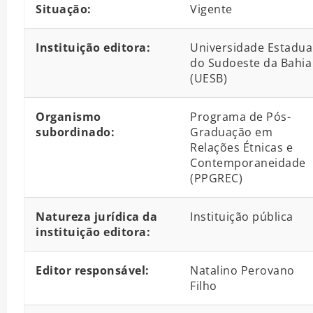
Situação:
Vigente
Instituição editora:
Universidade Estadua
do Sudoeste da Bahia
(UESB)
Organismo
Programa de Pós-
subordinado:
Graduação em
Relações Étnicas e
Contemporaneidade
(PPGREC)
Natureza jurídica da
Instituição pública
instituição editora:
Editor responsável:
Natalino Perovano
Filho