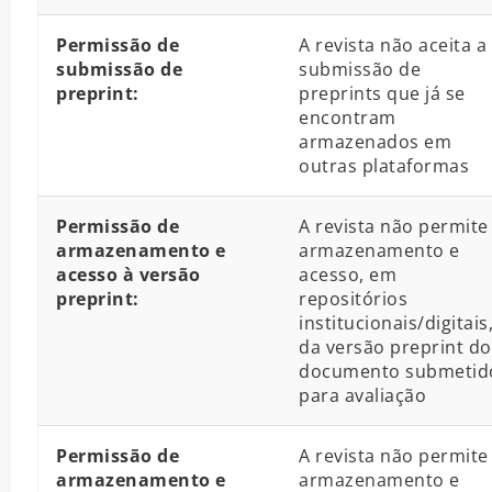
Permissão de
A revista não aceita a
submissão de
submissão de
preprint:
preprints que já se
encontram
armazenados em
outras plataformas
Permissão de
A revista não permite
armazenamento e
armazenamento e
acesso à versão
acesso, em
preprint:
repositórios
institucionais/digitais
da versão preprint do
documento submetid
para avaliação
Permissão de
A revista não permite
armazenamento e
armazenamento e