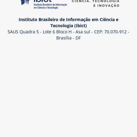
Instituto Brasileiro de Informação em Ciência e
Tecnologia (Ibict)
SAUS Quadra 5 - Lote 6 Bloco H - Asa sul - CEP: 70.070-912 -
Brasília - DF