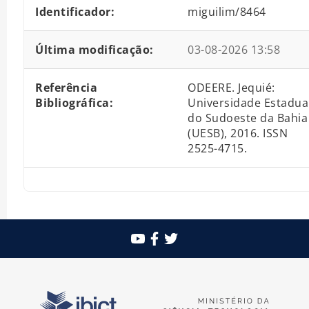
Identificador:
miguilim/8464
Última modificação:
03-08-2026 13:58
Referência
ODEERE. Jequié:
Bibliográfica:
Universidade Estadua
do Sudoeste da Bahia
(UESB), 2016. ISSN
2525-4715.