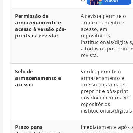
Permissão de
A revista permite o
armazenamento e
armazenamento e
acesso à versão pós-
acesso, em
prints da revista:
repositórios
institucionais/digitais
a todos os pós-print 
revista.
Selo de
Verde: permite o
armazenamento e
armazenamento e
acesso:
acesso das versões
preprint e pós-print
dos documentos em
repositórios
institucionais/digitais
Prazo para
Imediatamente após 