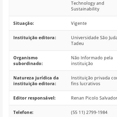
Technology and
Sustainability
Situação:
Vigente
Instituição editora:
Universidade São Jud
Tadeu
Organismo
Não Informado pela
subordinado:
instituição
Natureza jurídica da
Instituição privada c
instituição editora:
fins lucrativos
Editor responsável:
Renan Picolo Salvado
Telefone:
(55 11) 2799-1984