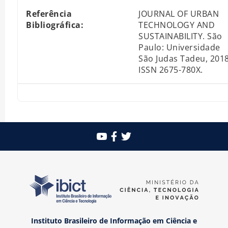
Referência
JOURNAL OF URBAN
Bibliográfica:
TECHNOLOGY AND
SUSTAINABILITY. São
Paulo: Universidade
São Judas Tadeu, 2018
ISSN 2675-780X.
Instituto Brasileiro de Informação em Ciência e