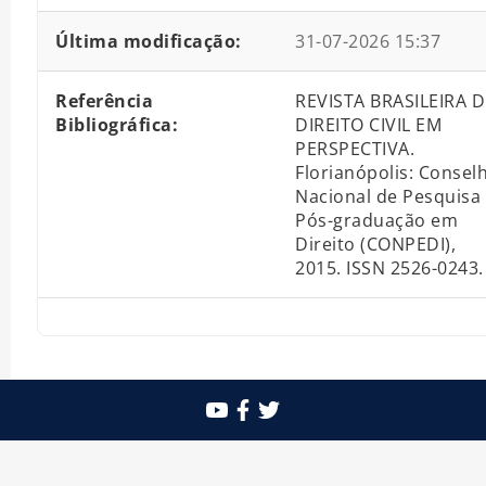
Última modificação:
31-07-2026 15:37
Referência
REVISTA BRASILEIRA D
Bibliográfica:
DIREITO CIVIL EM
PERSPECTIVA.
Florianópolis: Consel
Nacional de Pesquisa
Pós-graduação em
Direito (CONPEDI),
2015. ISSN 2526-0243.