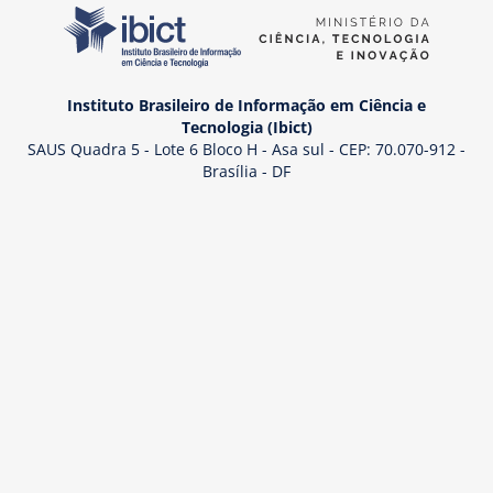
Instituto Brasileiro de Informação em Ciência e
Tecnologia (Ibict)
SAUS Quadra 5 - Lote 6 Bloco H - Asa sul - CEP: 70.070-912 -
Brasília - DF