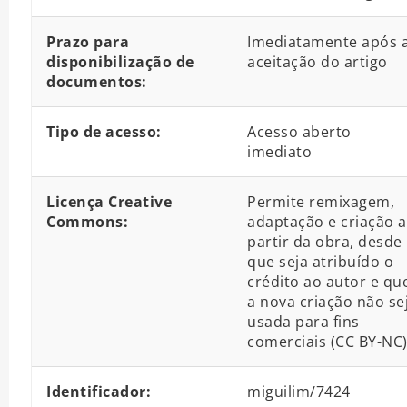
Prazo para
Imediatamente após 
disponibilização de
aceitação do artigo
documentos:
Tipo de acesso:
Acesso aberto
imediato
Licença Creative
Permite remixagem,
Commons:
adaptação e criação a
partir da obra, desde
que seja atribuído o
crédito ao autor e qu
a nova criação não se
usada para fins
comerciais (CC BY-NC
Identificador:
miguilim/7424