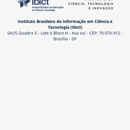
Instituto Brasileiro de Informação em Ciência e
Tecnologia (Ibict)
SAUS Quadra 5 - Lote 6 Bloco H - Asa sul - CEP: 70.070-912 -
Brasília - DF