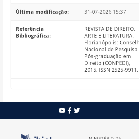
Última modificação:
31-07-2026 15:37
Referência
REVISTA DE DIREITO,
Bibliográfica:
ARTE E LITERATURA.
Florianópolis: Consel
Nacional de Pesquisa
Pós-graduação em
Direito (CONPEDI),
2015. ISSN 2525-9911.