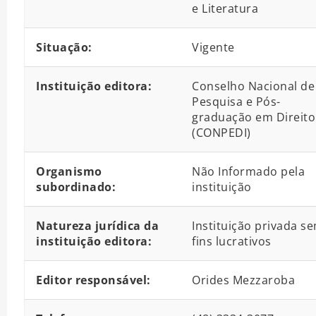
e Literatura
Situação:
Vigente
Instituição editora:
Conselho Nacional de
Pesquisa e Pós-
graduação em Direito
(CONPEDI)
Organismo
Não Informado pela
subordinado:
instituição
Natureza jurídica da
Instituição privada s
instituição editora:
fins lucrativos
Editor responsável:
Orides Mezzaroba