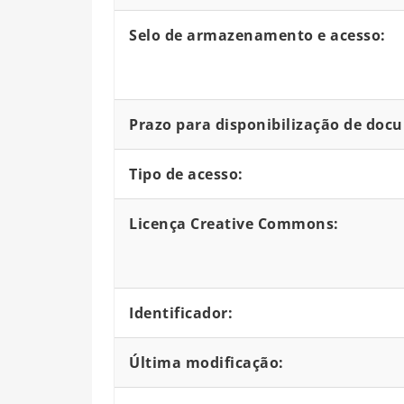
Selo de armazenamento e acesso:
Prazo para disponibilização de doc
Tipo de acesso:
Licença Creative Commons:
Identificador:
Última modificação: