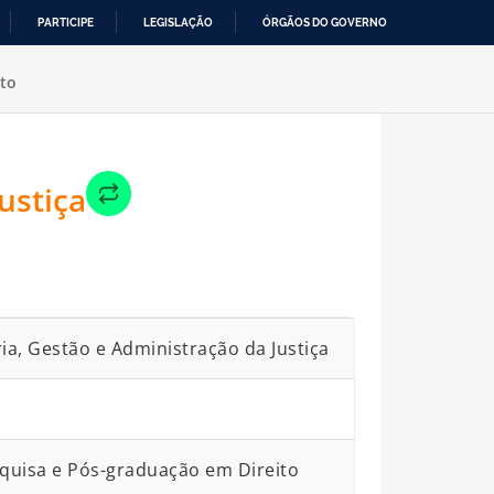
PARTICIPE
LEGISLAÇÃO
ÓRGÃOS DO GOVERNO
to
ustiça
ária, Gestão e Administração da Justiça
quisa e Pós-graduação em Direito