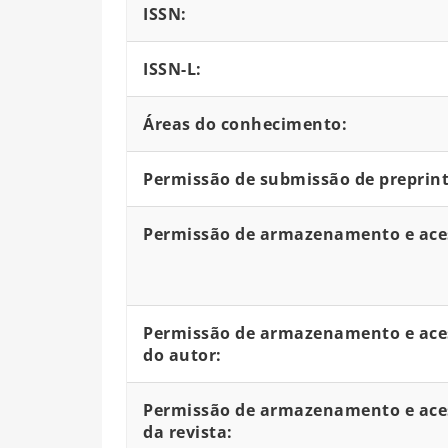
ISSN:
ISSN-L:
Áreas do conhecimento:
Permissão de submissão de preprint
Permissão de armazenamento e aces
Permissão de armazenamento e aces
do autor:
Permissão de armazenamento e aces
da revista: