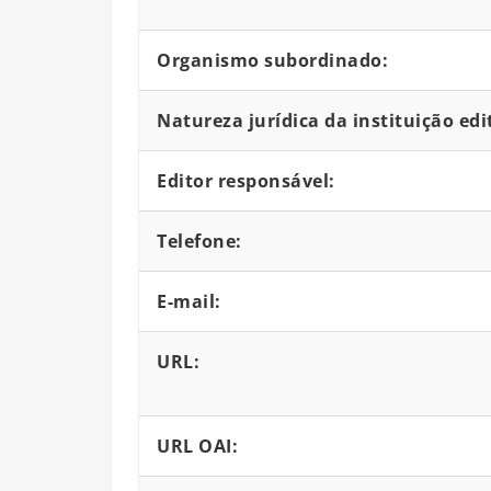
Organismo subordinado:
Natureza jurídica da instituição edi
Editor responsável:
Telefone:
E-mail:
URL:
URL OAI: