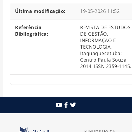
Última modificação:
19-05-2026 11:52
Referência
REVISTA DE ESTUDOS
Bibliográfica:
DE GESTÃO,
INFORMAÇÃO E
TECNOLOGIA.
Itaquaquecetuba:
Centro Paula Souza,
2014. ISSN 2359-1145.