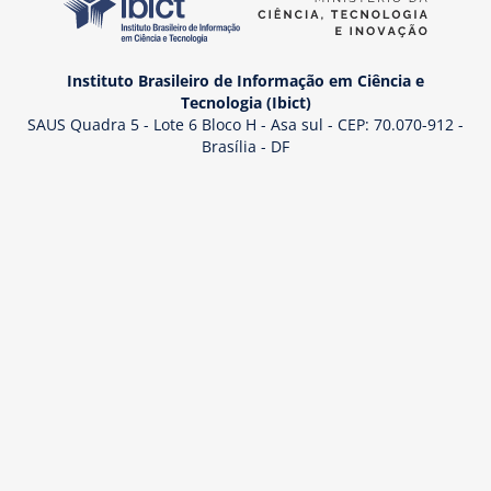
Instituto Brasileiro de Informação em Ciência e
Tecnologia (Ibict)
SAUS Quadra 5 - Lote 6 Bloco H - Asa sul - CEP: 70.070-912 -
Brasília - DF