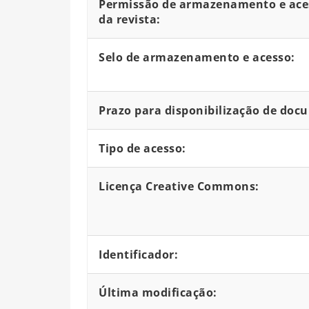
Permissão de armazenamento e aces
da revista:
Selo de armazenamento e acesso:
Prazo para disponibilização de doc
Tipo de acesso:
Licença Creative Commons:
Identificador:
Última modificação: