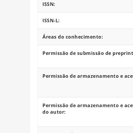
ISSN:
ISSN-L:
Áreas do conhecimento:
Permissão de submissão de preprint
Permissão de armazenamento e aces
Permissão de armazenamento e aces
do autor: