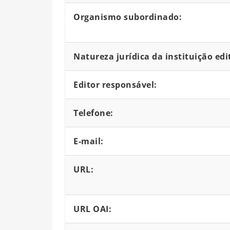
Organismo subordinado:
Natureza jurídica da instituição edi
Editor responsável:
Telefone:
E-mail:
URL:
URL OAI: